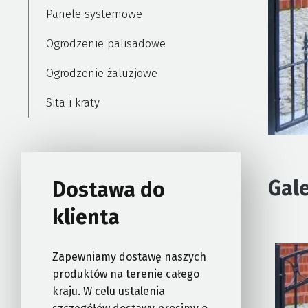
Panele systemowe
Ogrodzenie palisadowe
Ogrodzenie żaluzjowe
Sita i kraty
Gale
Dostawa do
klienta
Zapewniamy dostawę naszych
produktów na terenie całego
kraju. W celu ustalenia