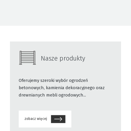
Nasze produkty
Oferujemy szeroki wybór ogrodzeń
betonowych, kamienia dekoracyjnego oraz
drewnianych mebli ogrodowych...
zobacz więcej